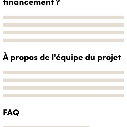
financement ?
À propos de l'équipe du projet
FAQ