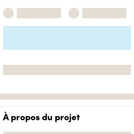
À propos du projet