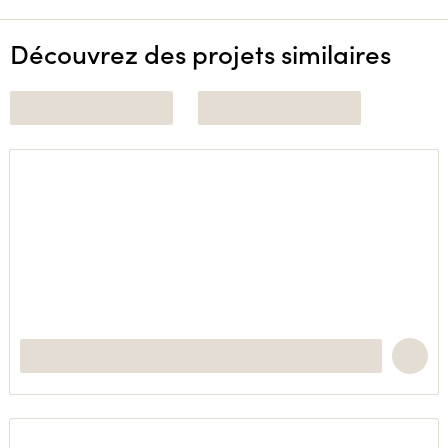
Découvrez des projets similaires