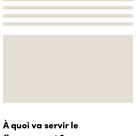
À quoi va servir le