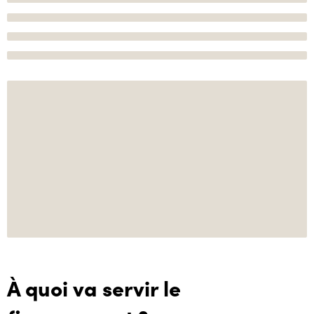
À quoi va servir le