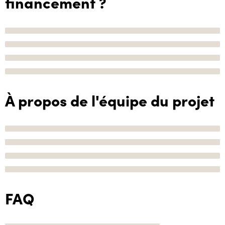
financement ?
À propos de l'équipe du projet
FAQ