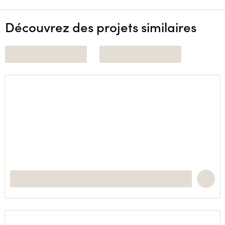
Découvrez des projets similaires