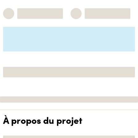
À propos du projet