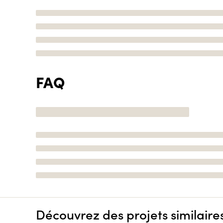
FAQ
Découvrez des projets similaire