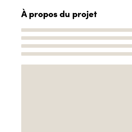
À propos du projet