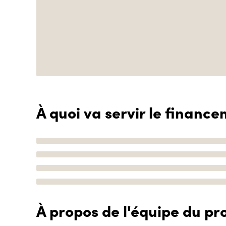
À quoi va servir le finance
À propos de l'équipe du pro