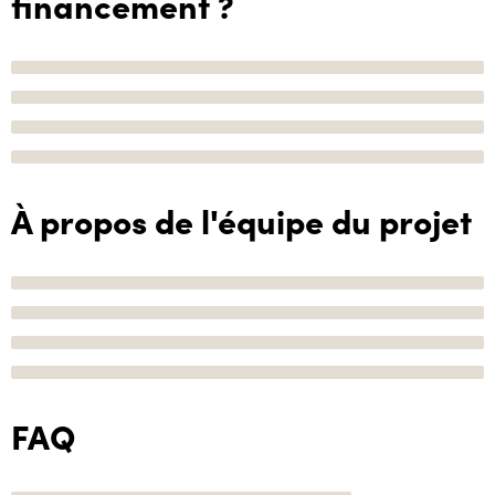
financement ?
À propos de l'équipe du projet
FAQ