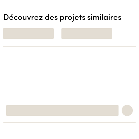
Découvrez des projets similaires