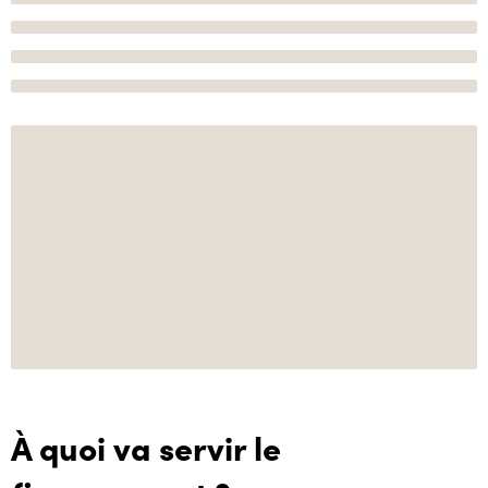
À quoi va servir le