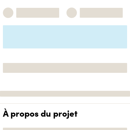
À propos du projet