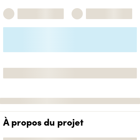
À propos du projet