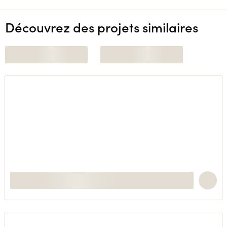
Découvrez des projets similaires