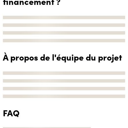
financement ?
À propos de l'équipe du projet
FAQ