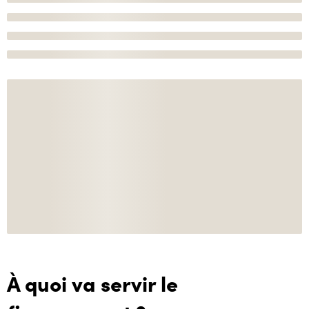
À quoi va servir le