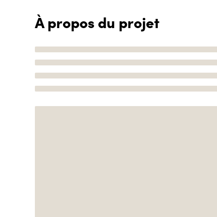
À propos du projet