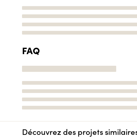
FAQ
Découvrez des projets similaire