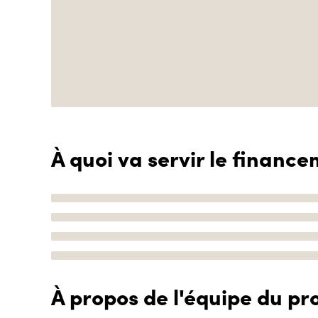
À quoi va servir le finance
À propos de l'équipe du pro