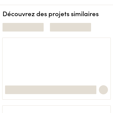
Découvrez des projets similaires