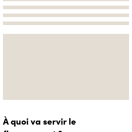
À quoi va servir le