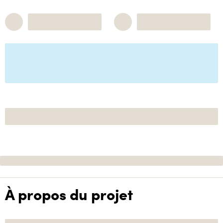
À propos du projet