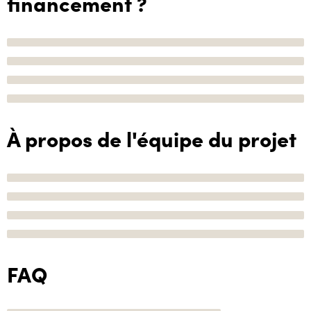
financement ?
À propos de l'équipe du projet
FAQ