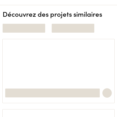
Découvrez des projets similaires