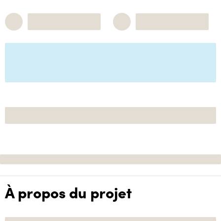
À propos du projet