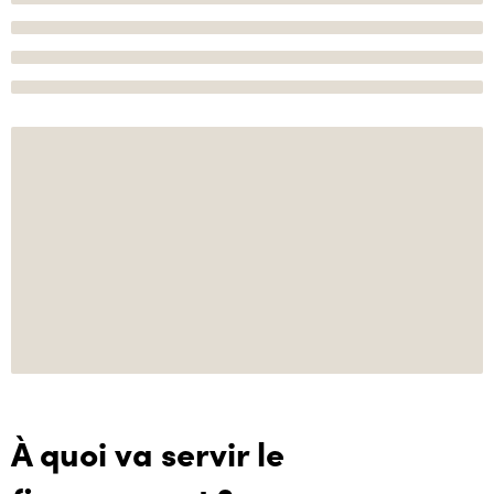
À quoi va servir le