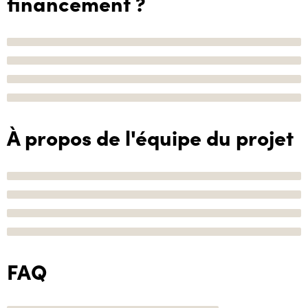
financement ?
À propos de l'équipe du projet
FAQ