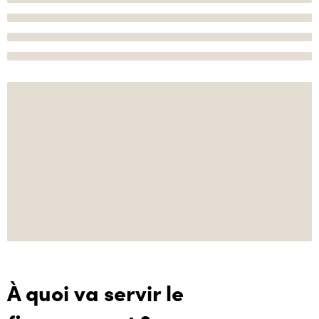
À quoi va servir le