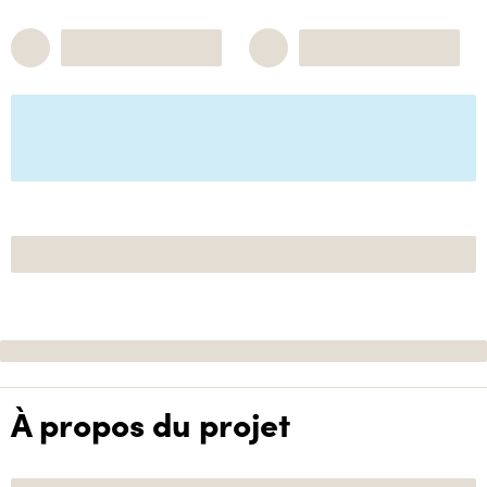
À propos du projet