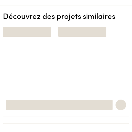
Découvrez des projets similaires