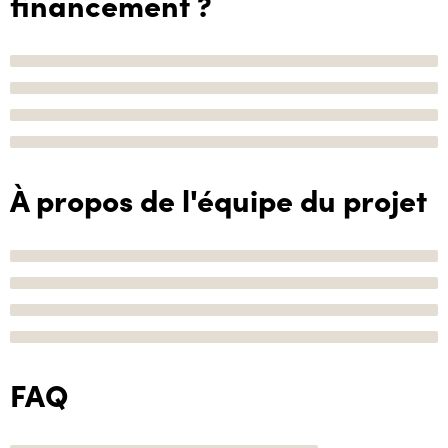
financement ?
À propos de l'équipe du projet
FAQ