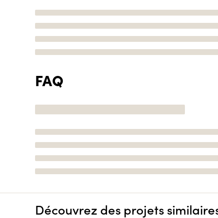
FAQ
Découvrez des projets similaire