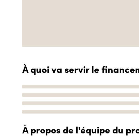
À quoi va servir le finance
À propos de l'équipe du pro