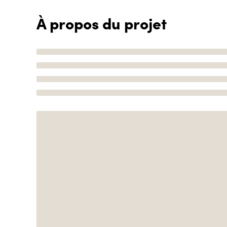
À propos du projet