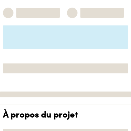
À propos du projet