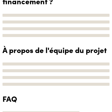
financement ?
À propos de l'équipe du projet
FAQ