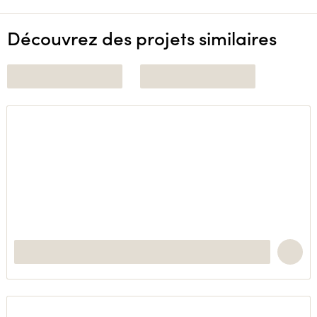
Découvrez des projets similaires