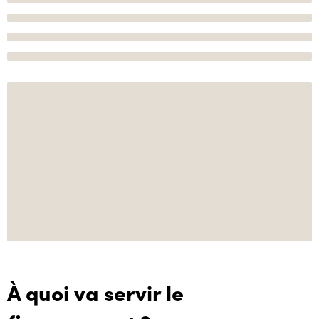
À quoi va servir le