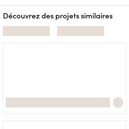
Découvrez des projets similaires