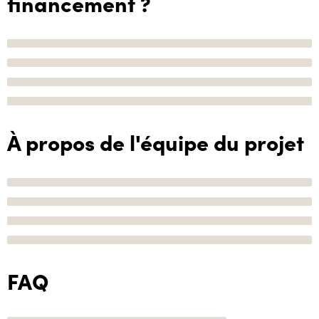
financement ?
À propos de l'équipe du projet
FAQ