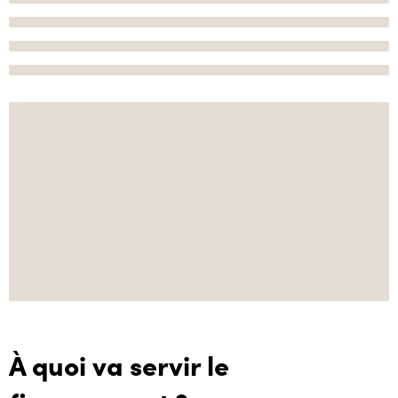
À quoi va servir le