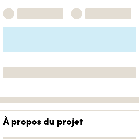
À propos du projet