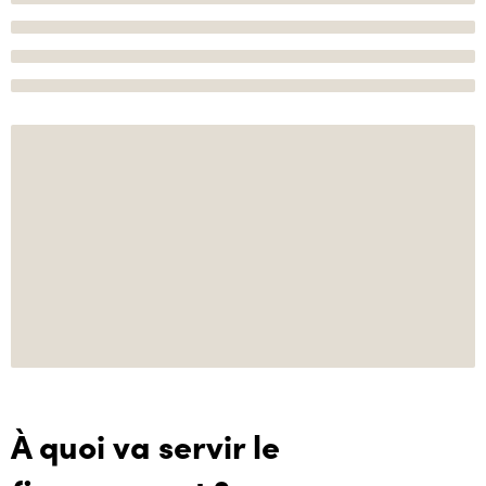
À quoi va servir le