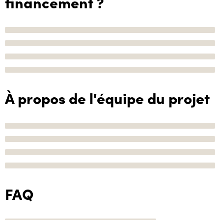
financement ?
À propos de l'équipe du projet
FAQ