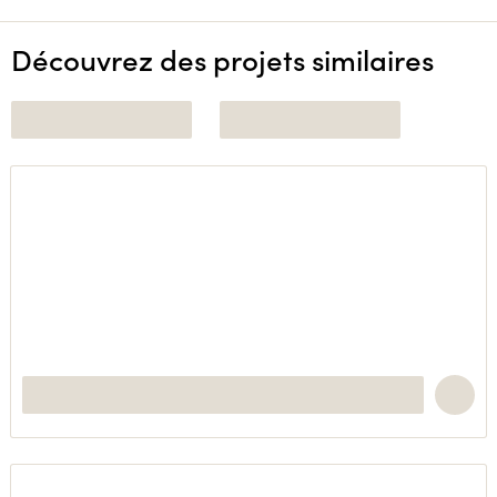
Découvrez des projets similaires