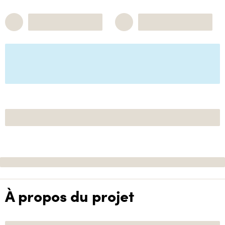
À propos du projet