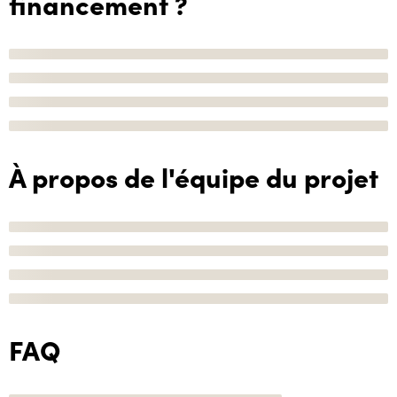
financement ?
À propos de l'équipe du projet
FAQ