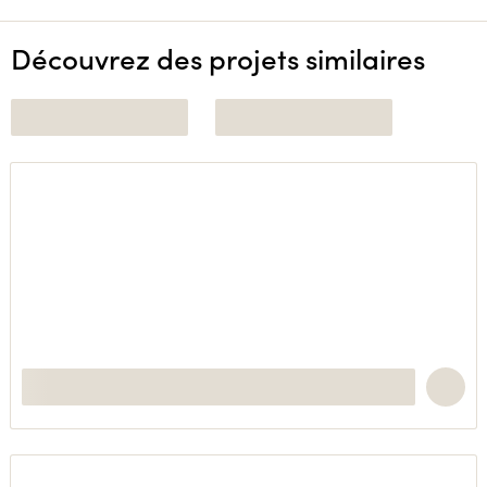
Découvrez des projets similaires