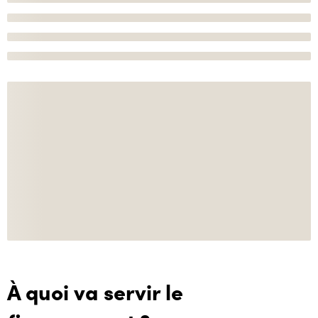
À quoi va servir le