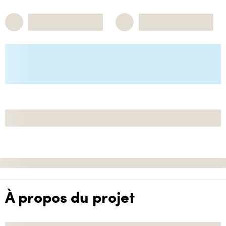
À propos du projet