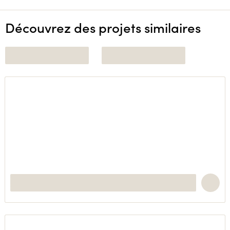
Découvrez des projets similaires