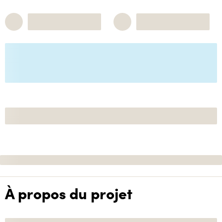
À propos du projet