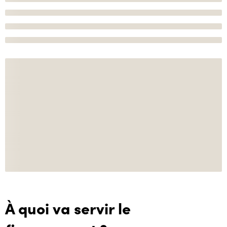
À quoi va servir le