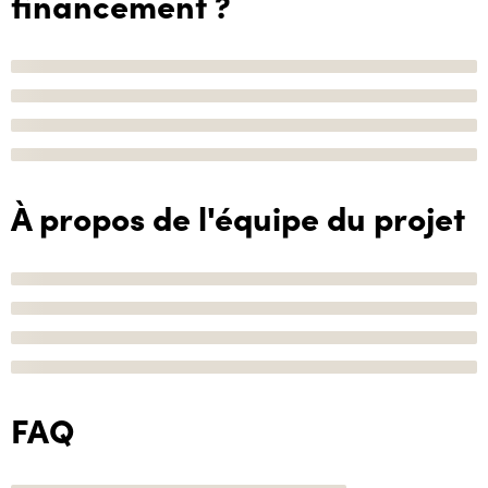
financement ?
À propos de l'équipe du projet
FAQ