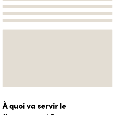
À quoi va servir le