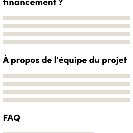
financement ?
À propos de l'équipe du projet
FAQ