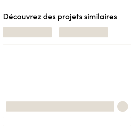
Découvrez des projets similaires