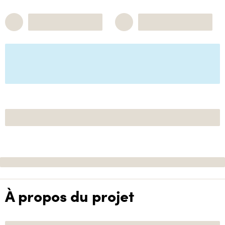
À propos du projet