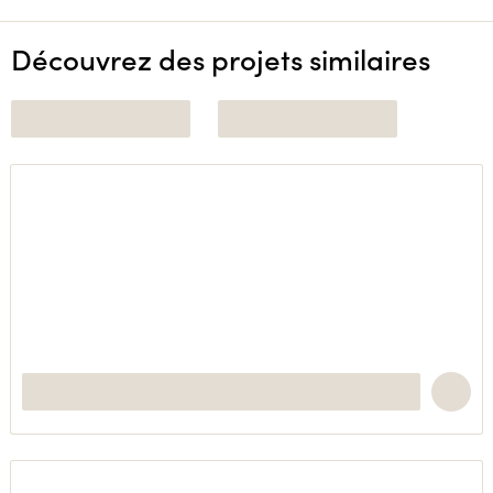
Découvrez des projets similaires