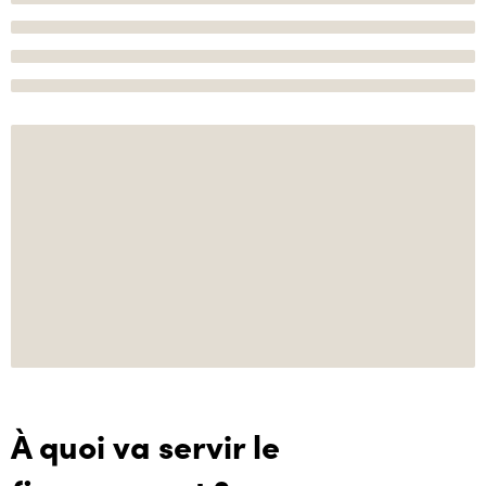
À quoi va servir le