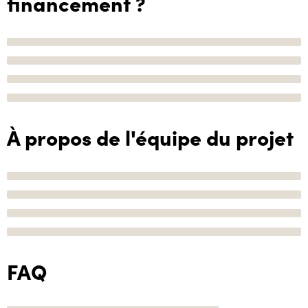
financement ?
À propos de l'équipe du projet
FAQ