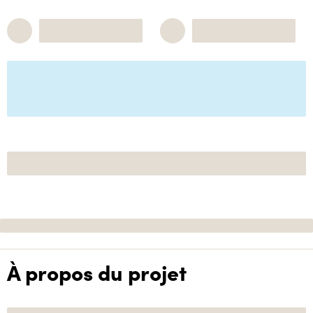
À propos du projet