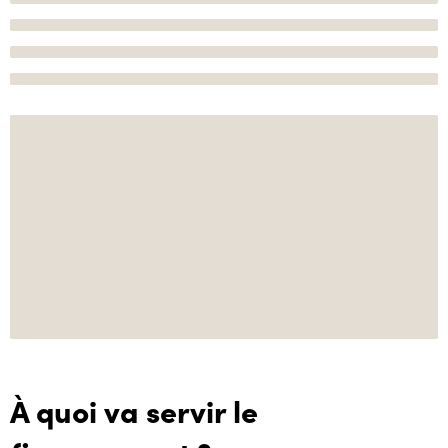
À quoi va servir le