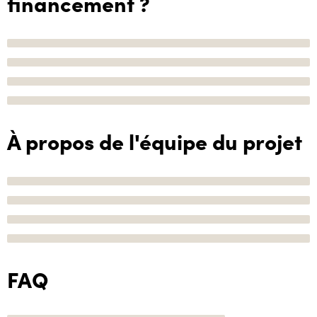
financement ?
À propos de l'équipe du projet
FAQ