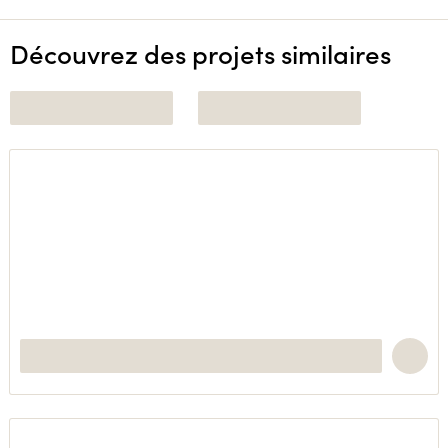
Découvrez des projets similaires