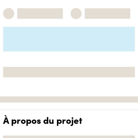
À propos du projet