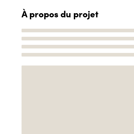
À propos du projet