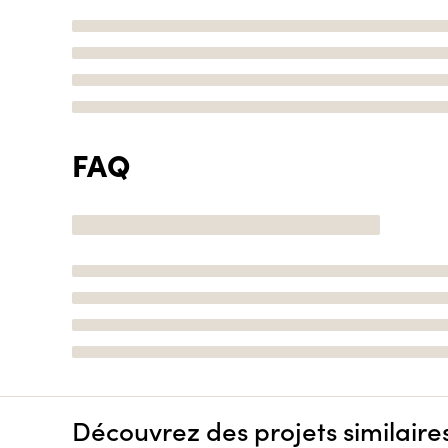
FAQ
Découvrez des projets similaire