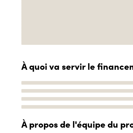
À quoi va servir le finance
À propos de l'équipe du pro