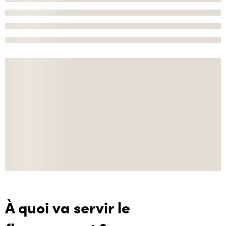
À quoi va servir le