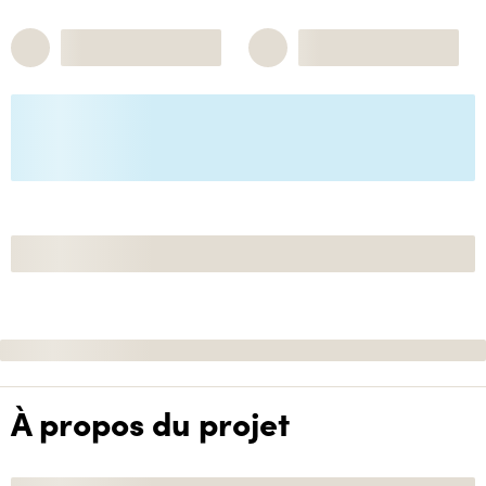
À propos du projet