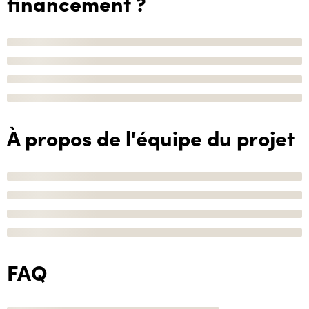
financement ?
À propos de l'équipe du projet
FAQ