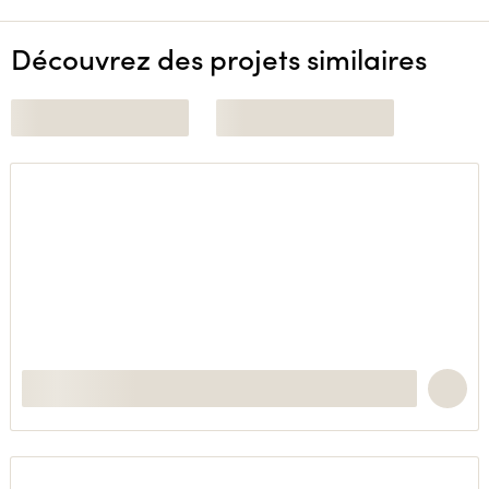
Découvrez des projets similaires