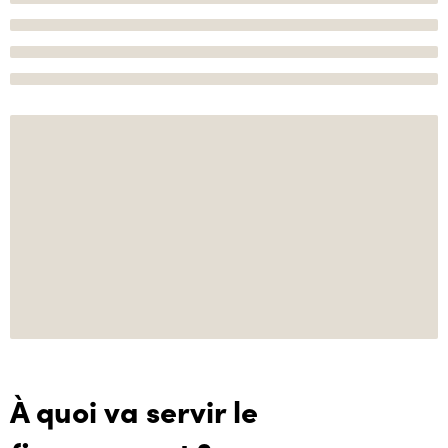
À quoi va servir le