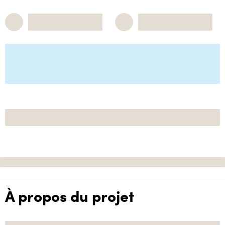
À propos du projet