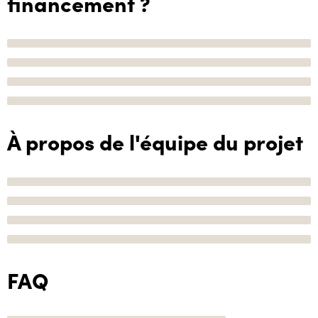
financement ?
À propos de l'équipe du projet
FAQ