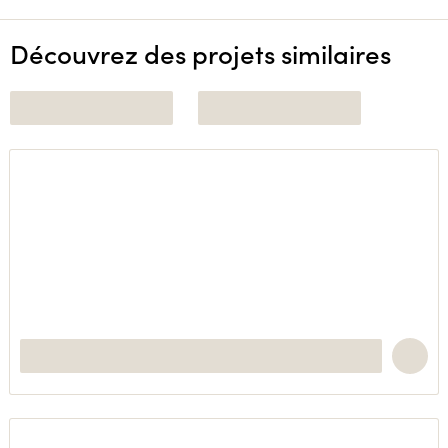
Découvrez des projets similaires