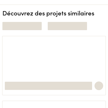
Découvrez des projets similaires