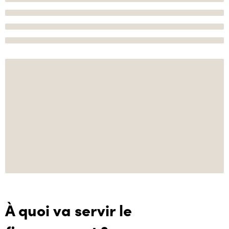
À quoi va servir le