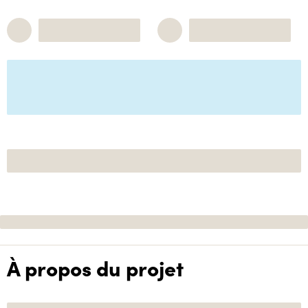
À propos du projet