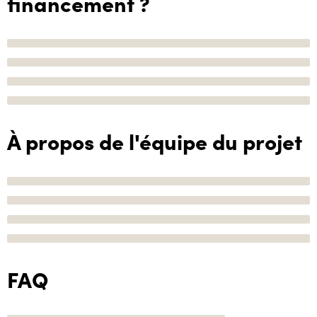
financement ?
À propos de l'équipe du projet
FAQ