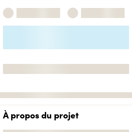
À propos du projet