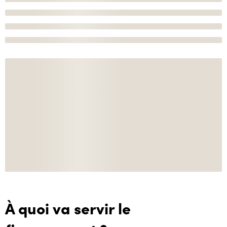
À quoi va servir le