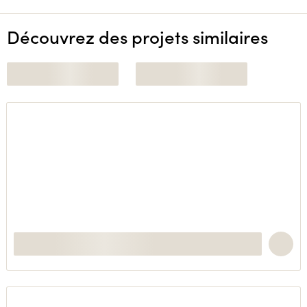
Découvrez des projets similaires