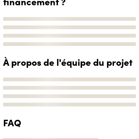
financement ?
À propos de l'équipe du projet
FAQ