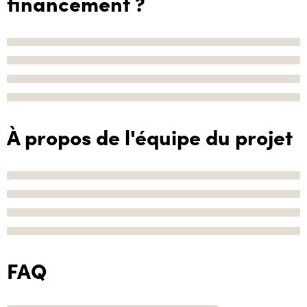
financement ?
À propos de l'équipe du projet
FAQ