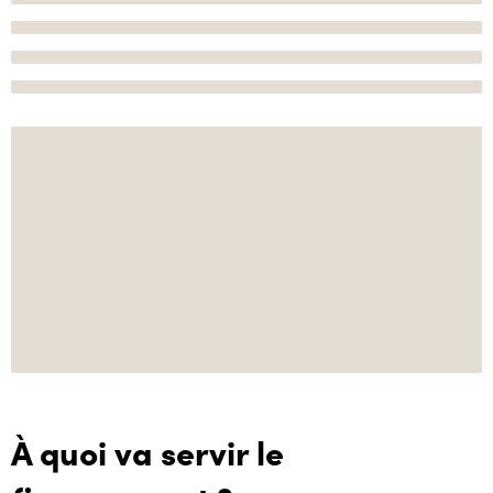
À quoi va servir le