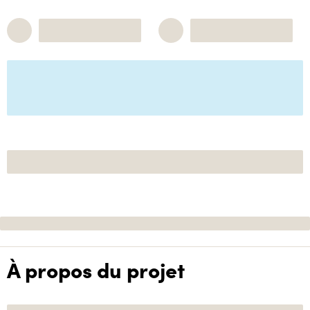
À propos du projet