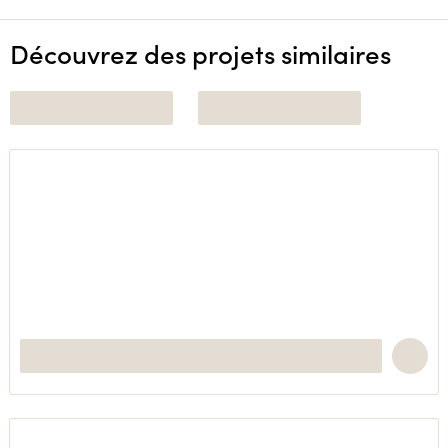
Découvrez des projets similaires