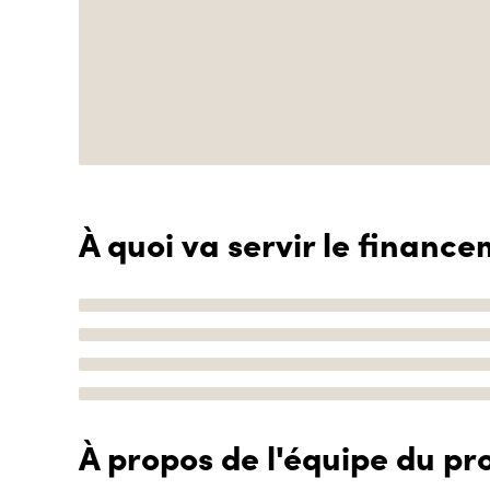
À quoi va servir le finance
À propos de l'équipe du pro