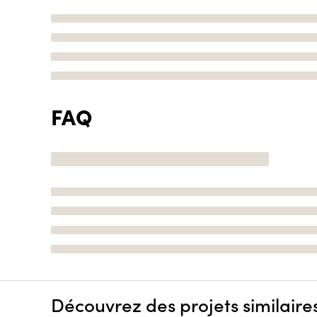
FAQ
Découvrez des projets similaire