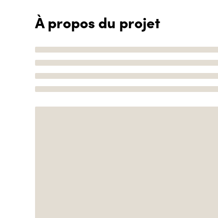
À propos du projet