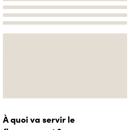
À quoi va servir le