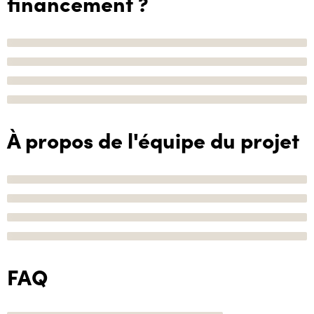
financement ?
À propos de l'équipe du projet
FAQ