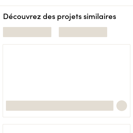
Découvrez des projets similaires