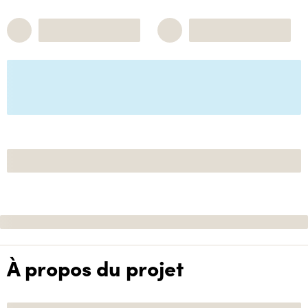
À propos du projet