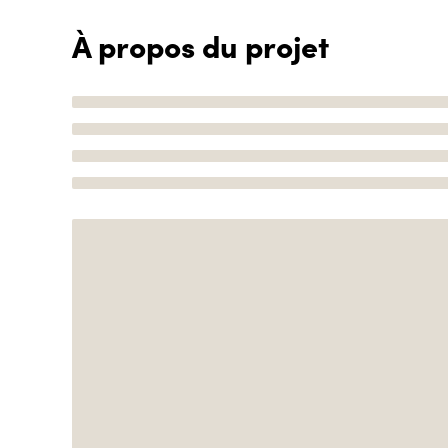
À propos du projet