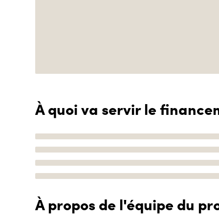
À quoi va servir le finance
À propos de l'équipe du pro