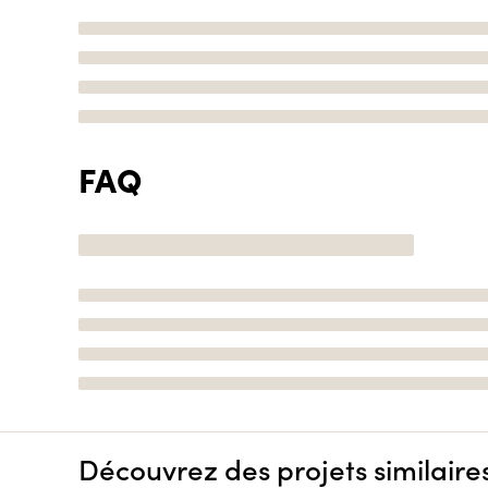
FAQ
Découvrez des projets similaire