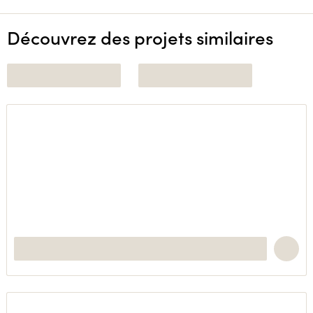
Découvrez des projets similaires