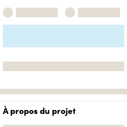
À propos du projet