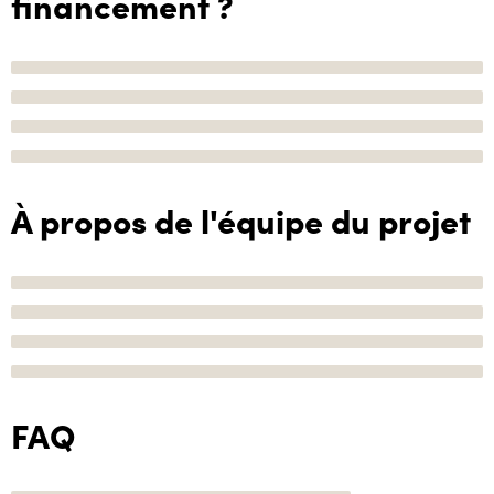
financement ?
À propos de l'équipe du projet
FAQ