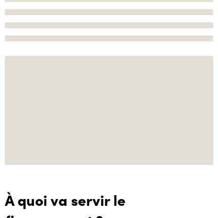
À quoi va servir le