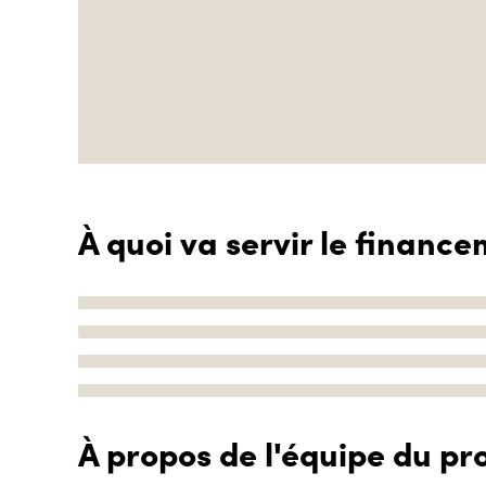
À quoi va servir le finance
À propos de l'équipe du pro