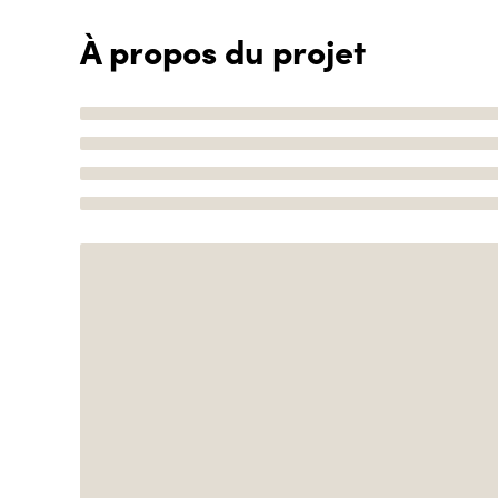
À propos du projet