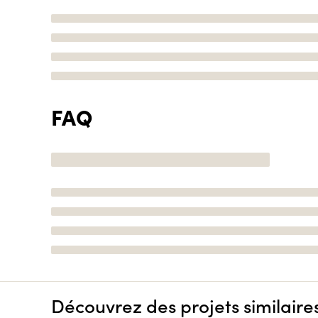
FAQ
Découvrez des projets similaire