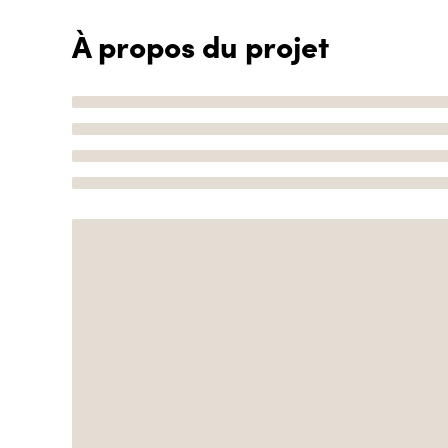
À propos du projet