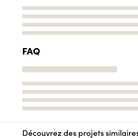
FAQ
Découvrez des projets similaire