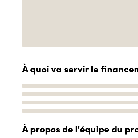
À quoi va servir le finance
À propos de l'équipe du pro