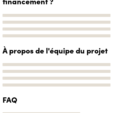
financement ?
À propos de l'équipe du projet
FAQ