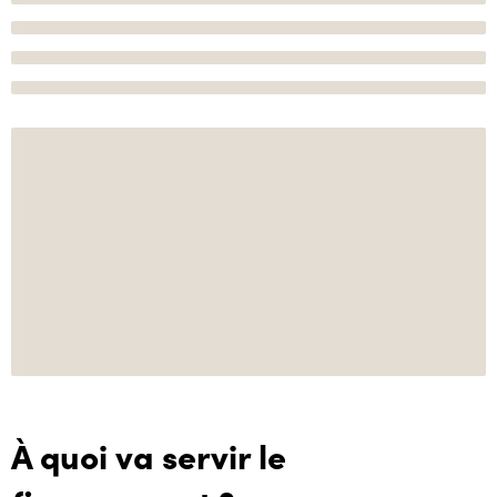
À quoi va servir le