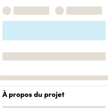
À propos du projet