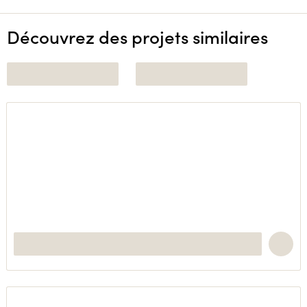
Découvrez des projets similaires