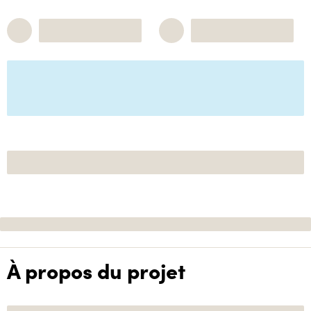
À propos du projet