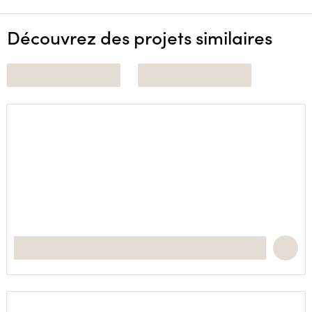
Découvrez des projets similaires