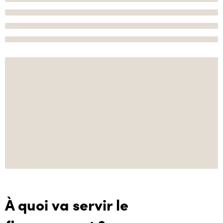
À quoi va servir le