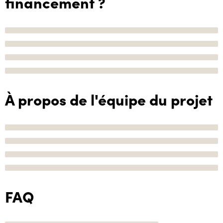
financement ?
À propos de l'équipe du projet
FAQ