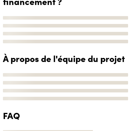
financement ?
À propos de l'équipe du projet
FAQ