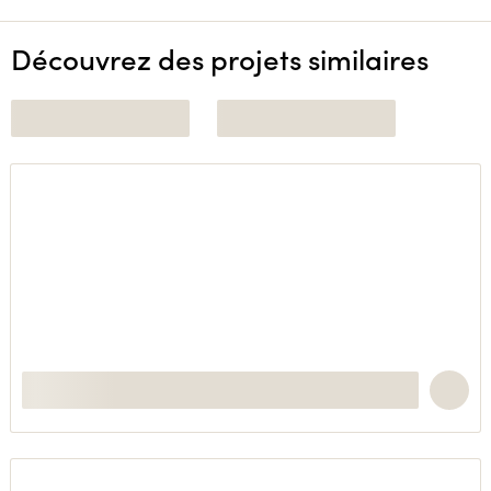
Découvrez des projets similaires