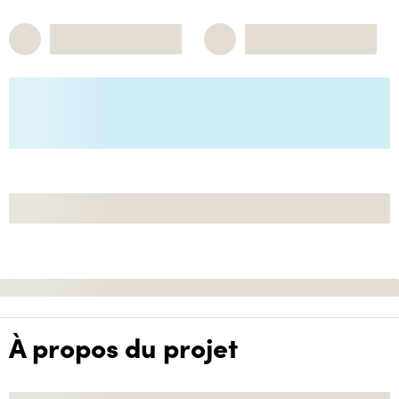
À propos du projet