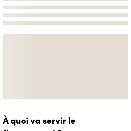
À quoi va servir le