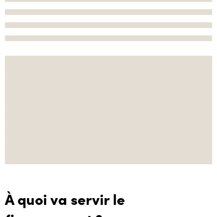
À quoi va servir le