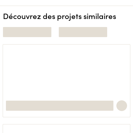
Découvrez des projets similaires