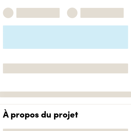
À propos du projet