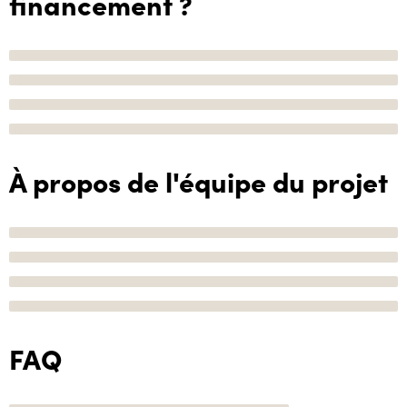
financement ?
À propos de l'équipe du projet
FAQ