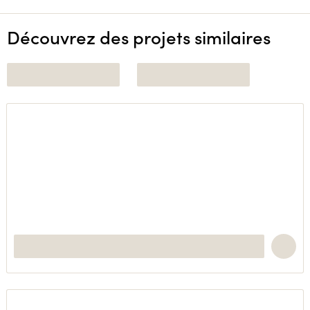
Découvrez des projets similaires