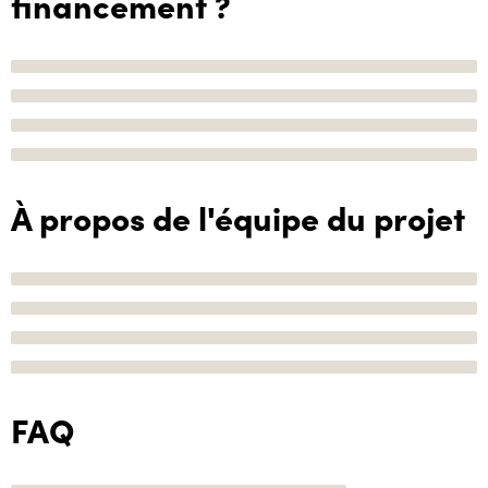
financement ?
À propos de l'équipe du projet
FAQ