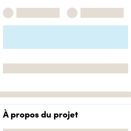
À propos du projet