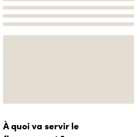
À quoi va servir le