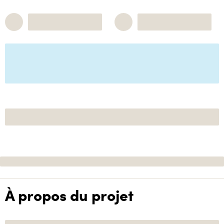
À propos du projet