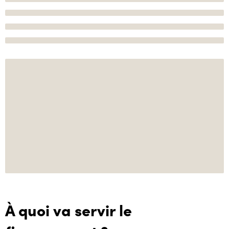
À quoi va servir le