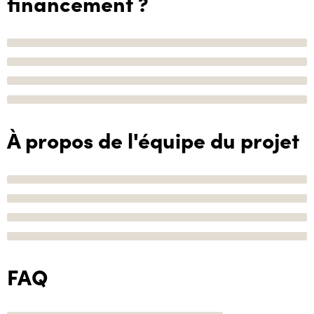
financement ?
À propos de l'équipe du projet
FAQ