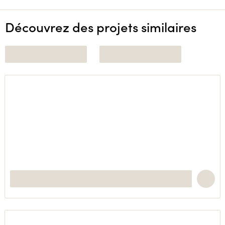
Découvrez des projets similaires