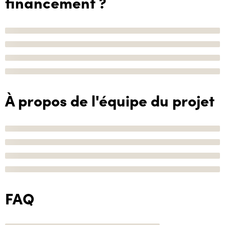
financement ?
À propos de l'équipe du projet
FAQ