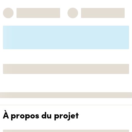
À propos du projet