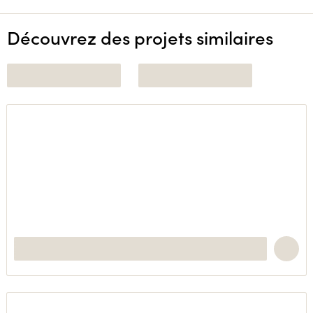
Découvrez des projets similaires