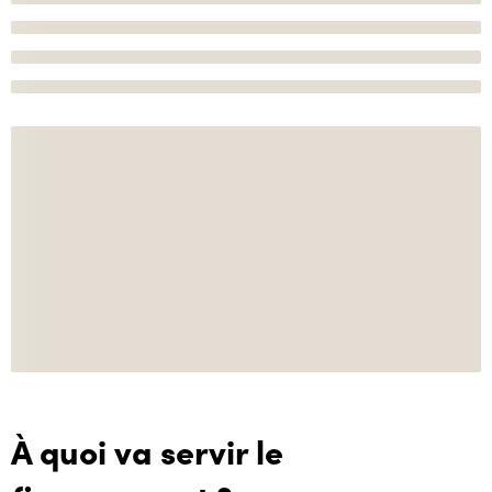
À quoi va servir le