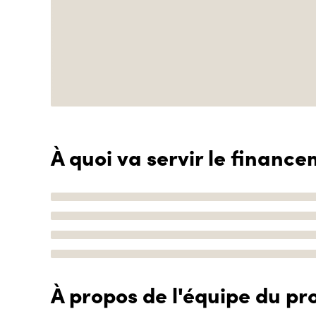
À quoi va servir le finance
À propos de l'équipe du pro