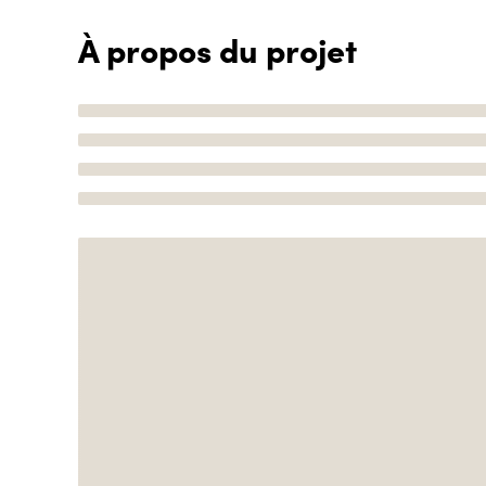
À propos du projet