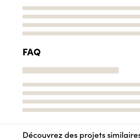
FAQ
Découvrez des projets similaire