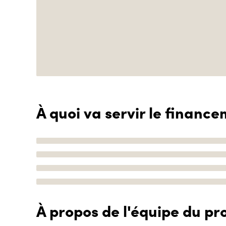
À quoi va servir le finance
À propos de l'équipe du pro