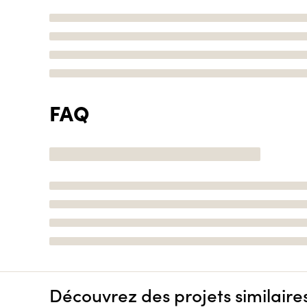
FAQ
Découvrez des projets similaire