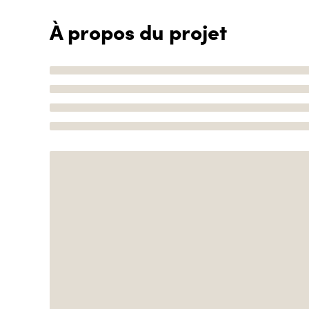
À propos du projet