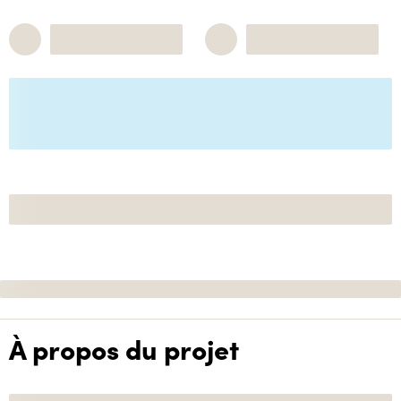
À propos du projet