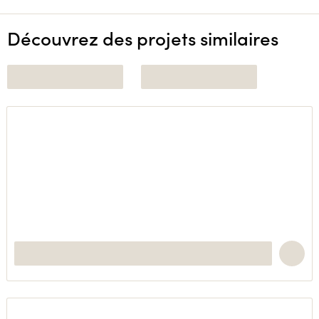
Découvrez des projets similaires