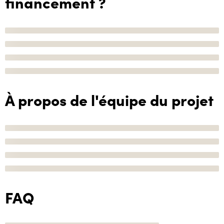
financement ?
À propos de l'équipe du projet
FAQ