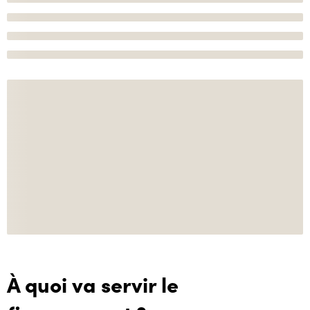
À quoi va servir le