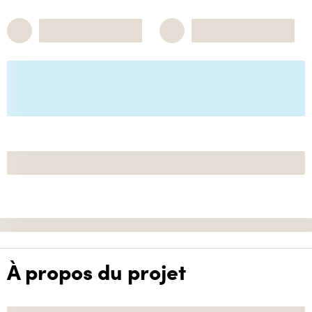
À propos du projet