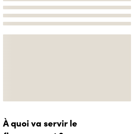
À quoi va servir le