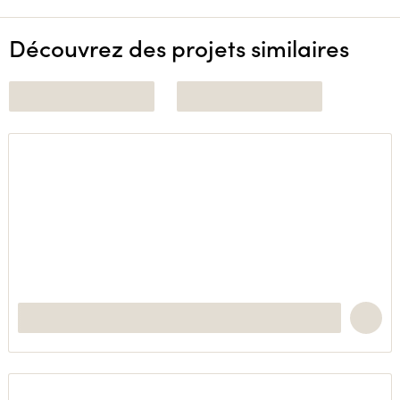
Découvrez des projets similaires