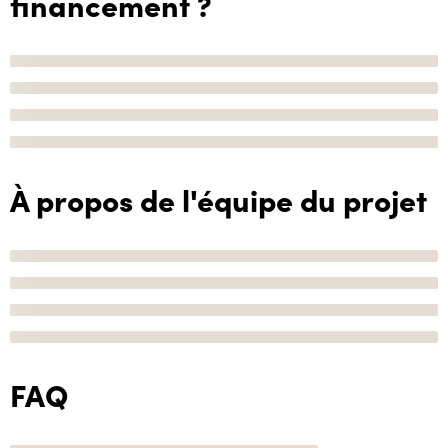
financement ?
À propos de l'équipe du projet
FAQ