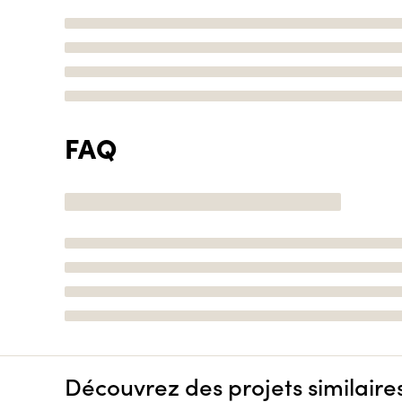
FAQ
Découvrez des projets similaire