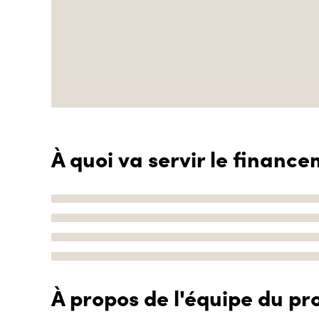
À quoi va servir le finance
À propos de l'équipe du pro