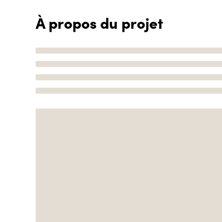
À propos du projet