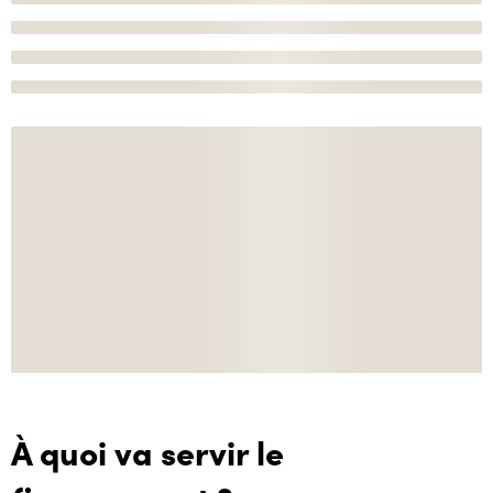
À quoi va servir le