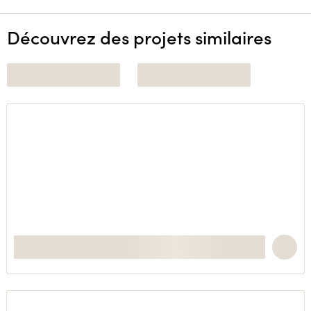
Découvrez des projets similaires