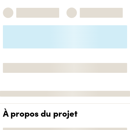
À propos du projet