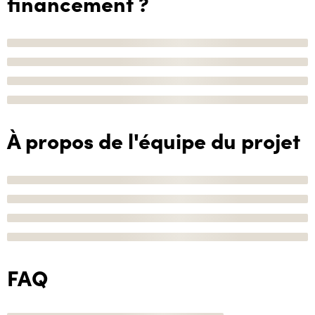
financement ?
À propos de l'équipe du projet
FAQ