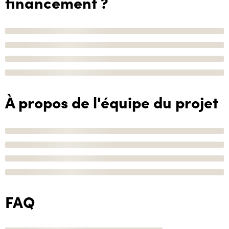
financement ?
À propos de l'équipe du projet
FAQ