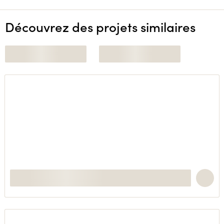
Découvrez des projets similaires