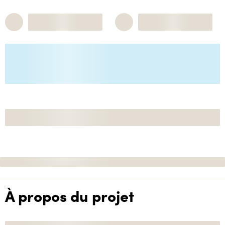
À propos du projet