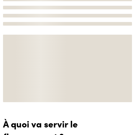
À quoi va servir le