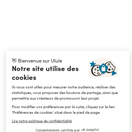
👋 Bienvenue sur Ulule
Notre site utilise des
cookies
Ils nous sont utiles pour mesurer notre audience, réaliser des
statistiques, vous proposer des boutons de partage, ainsi que
permettre aux créateurs de promouvoir leur projet.
Pour modifier vos préférences par la suite, cliquez sur le lien
'Préférences de cookies' situé dans le pied de page.
Lire notre politique de confidentialité
Consentements certifiés par