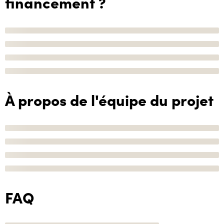
financement ?
À propos de l'équipe du projet
FAQ