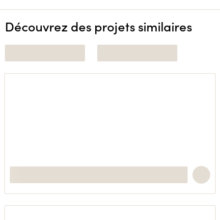
Découvrez des projets similaires