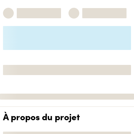
À propos du projet