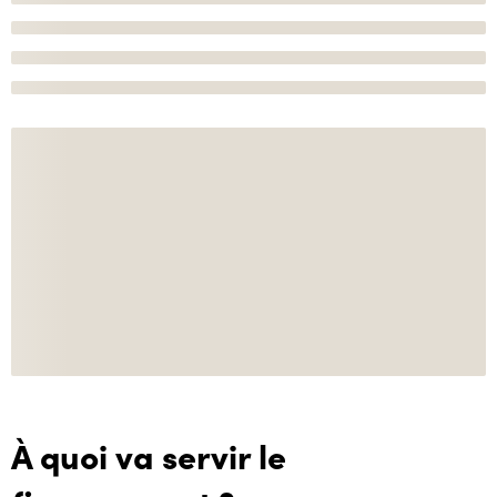
À quoi va servir le