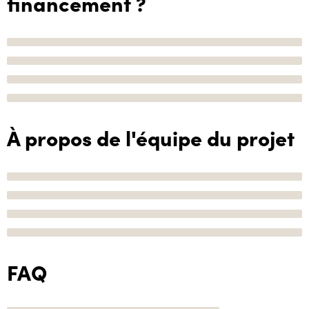
financement ?
À propos de l'équipe du projet
FAQ