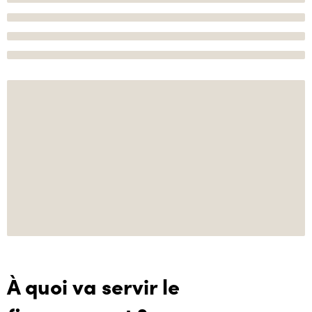
À quoi va servir le