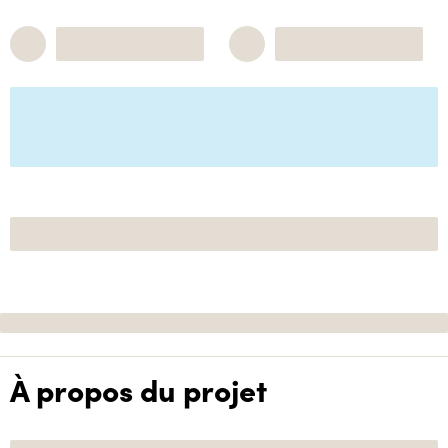
À propos du projet