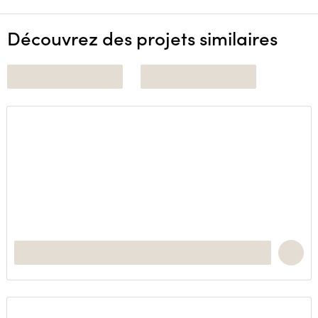
Découvrez des projets similaires