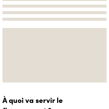
À quoi va servir le