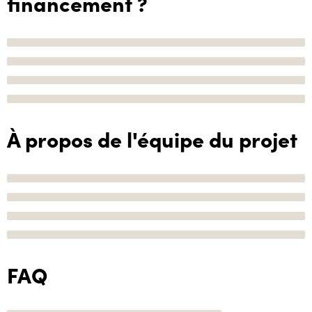
financement ?
À propos de l'équipe du projet
FAQ