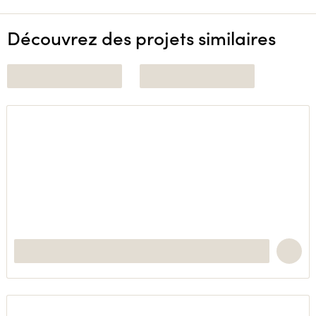
Découvrez des projets similaires