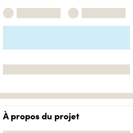
À propos du projet