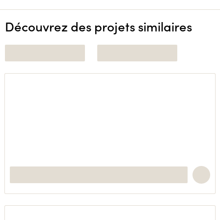
Découvrez des projets similaires