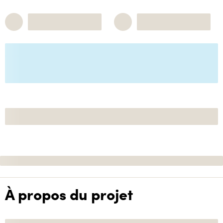
À propos du projet