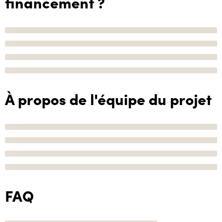
financement ?
À propos de l'équipe du projet
FAQ