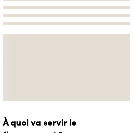
À quoi va servir le