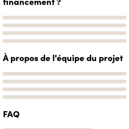
financement ?
À propos de l'équipe du projet
FAQ