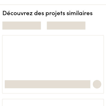
Découvrez des projets similaires