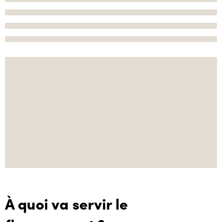
À quoi va servir le