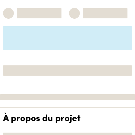
À propos du projet